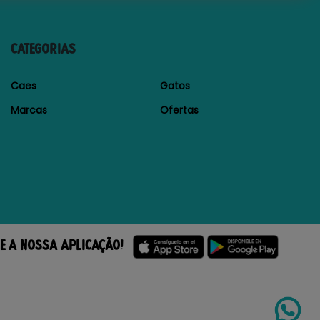
CATEGORIAS
Caes
Gatos
Marcas
Ofertas
E A NOSSA APLICAÇÃO!