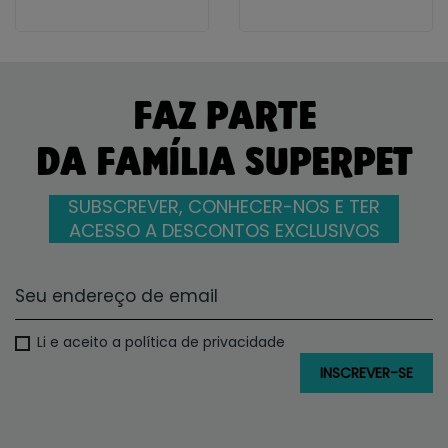
FAZ PARTE
DA FAMÍLIA SUPERPET
SUBSCREVER, CONHECER-NOS E TER
ACESSO A DESCONTOS EXCLUSIVOS
Li e aceito a política de privacidade