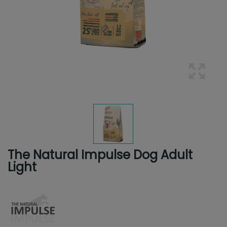
The Natural Impulse Dog Adult
Light