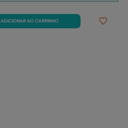
ADICIONAR AO CARRINHO