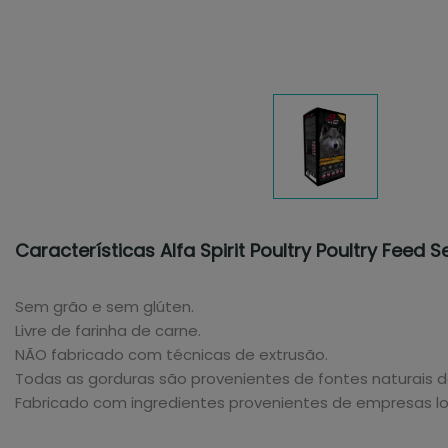
Características Alfa Spirit Poultry Poultry Feed
Sem grão e sem glúten.
Livre de farinha de carne.
NÃO fabricado com técnicas de extrusão.
Todas as gorduras são provenientes de fontes naturais d
Fabricado com ingredientes provenientes de empresas lo