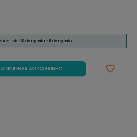
imada entre
10 de agosto
e
11 de agosto
ADICIONAR AO CARRINHO