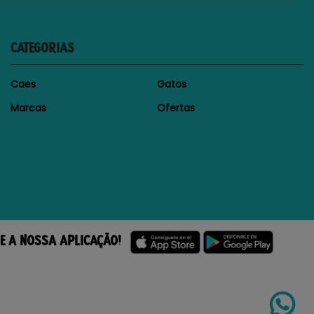
CATEGORIAS
Caes
Gatos
Marcas
Ofertas
E A NOSSA APLICAÇÃO!