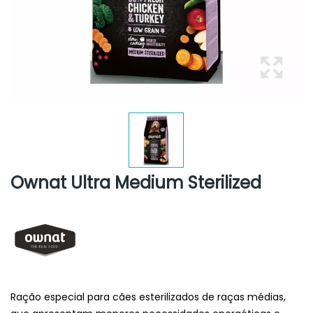
Ownat Ultra Medium Sterilized
Ração especial para cães esterilizados de raças médias,