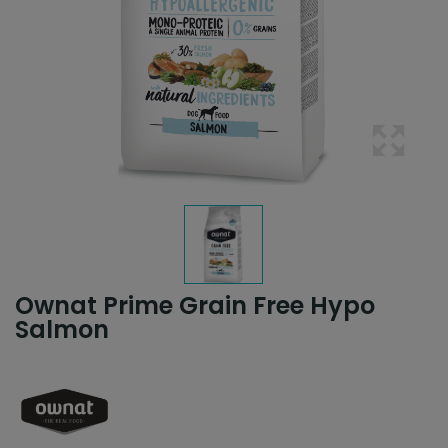
Ownat Prime Grain Free Hypo
Salmon