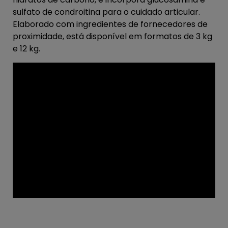
sulfato de condroitina para o cuidado articular.
Elaborado com ingredientes de fornecedores de
proximidade, está disponível em formatos de 3 kg
e 12 kg.