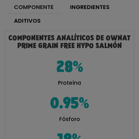
COMPONENTE
INGREDIENTES
ADITIVOS
COMPONENTES ANALÍTICOS DE OWNAT
PRIME GRAIN FREE HYPO SALMÓN
28
%
Proteína
0.95
%
Fósforo