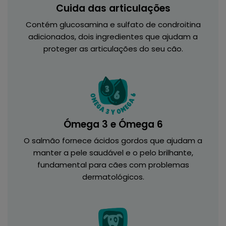
Cuida das articulações
Contém glucosamina e sulfato de condroitina
adicionados, dois ingredientes que ajudam a
proteger as articulações do seu cão.
Ómega 3 e Ómega 6
O salmão fornece ácidos gordos que ajudam a
manter a pele saudável e o pelo brilhante,
fundamental para cães com problemas
dermatológicos.