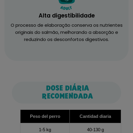
Alta digestibilidade
O processo de elaboração conserva os nutrientes
originais do salmão, melhorando a absorção e
reduzindo os desconfortos digestivos.
DOSE DIÁRIA
RECOMENDADA
Peso del perro
Cantidad diaria
1-5 kg
40-130 g