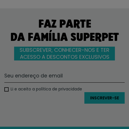
FAZ PARTE
DA FAMÍLIA SUPERPET
SUBSCREVER, CONHECER-NOS E TER
ACESSO A DESCONTOS EXCLUSIVOS
Li e aceito a política de privacidade