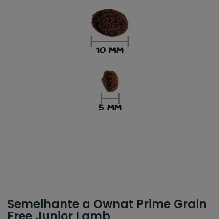
Semelhante a Ownat Prime Grain
Free Junior Lamb