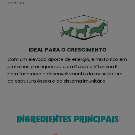
dentes.
IDEAL PARA O CRESCIMENTO
Com um elevado aporte de energia, é muito rico em
proteínas e enriquecido com Cálcio e Vitamina E
para favorecer o desenvolvimento da musculatura,
da estrutura óssea e do sistema imunitário.
INGREDIENTES PRINCIPAIS