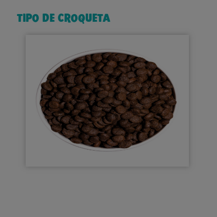
TIPO DE CROQUETA