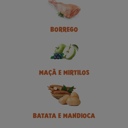
BORREGO
MAÇÃ E MIRTILOS
BATATA E MANDIOCA