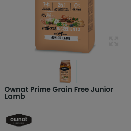
Ownat Prime Grain Free Junior
Lamb