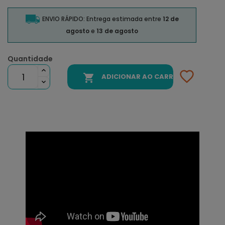
ENVIO RÁPIDO: Entrega estimada entre
12 de
agosto
e
13 de agosto
Quantidade

ADICIONAR AO CARRINHO