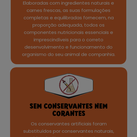
Elaboradas com ingredientes naturais e
carnes frescas, as suas formulações
completas e equilibradas fornecem, na
proporção adequada, todos os
componentes nutricionais essenciais e
imprescindíveis para o correto
desenvolvimento e funcionamento do
organismo do seu animal de companhia.
SEM CONSERVANTES NEM
CORANTES
Os conservantes artificiais foram
substituídos por conservantes naturais,