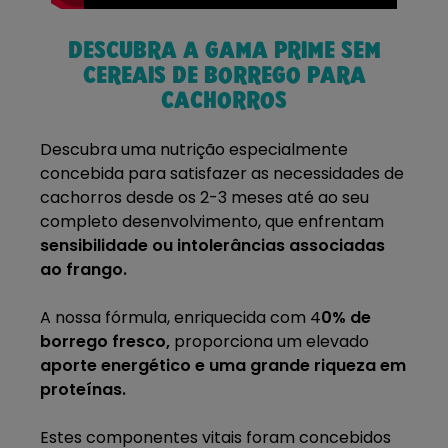
DESCUBRA A GAMA PRIME SEM
CEREAIS DE BORREGO PARA
CACHORROS
Descubra uma nutrição especialmente
concebida para satisfazer as necessidades de
cachorros desde os 2-3 meses até ao seu
completo desenvolvimento, que enfrentam
sensibilidade ou intolerâncias associadas
ao frango.
A nossa fórmula, enriquecida com 4
0% de
borrego fresco,
proporciona um elevado
aporte energético e uma grande riqueza em
proteínas.
Estes componentes vitais foram concebidos