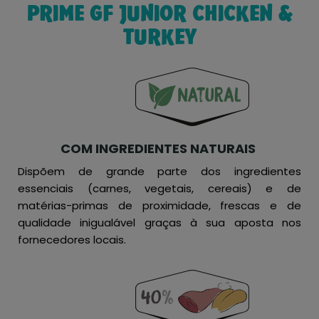
PRIME GF JUNIOR CHICKEN &
TURKEY
COM INGREDIENTES NATURAIS
Dispõem de grande parte dos ingredientes
essenciais (carnes, vegetais, cereais) e de
matérias-primas de proximidade, frescas e de
qualidade inigualável graças à sua aposta nos
fornecedores locais.