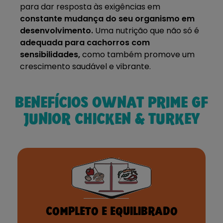
para dar resposta às exigências em
constante mudança do seu organismo em
desenvolvimento.
Uma nutrição que não só é
adequada para cachorros com
sensibilidades,
como também promove um
crescimento saudável e vibrante.
BENEFÍCIOS OWNAT PRIME GF
JUNIOR CHICKEN & TURKEY
COMPLETO E EQUILIBRADO