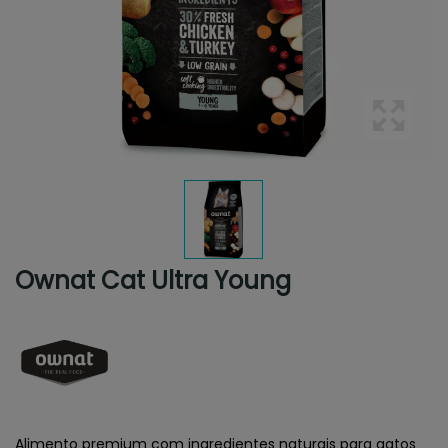
Ownat Cat Ultra Young
Alimento premium com ingredientes naturais para gatos