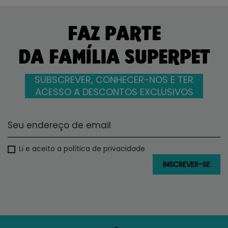
FAZ PARTE
DA FAMÍLIA SUPERPET
SUBSCREVER, CONHECER-NOS E TER
ACESSO A DESCONTOS EXCLUSIVOS
Li e aceito a política de privacidade