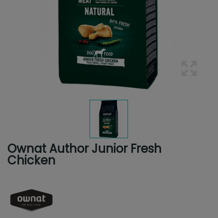
Ownat Author Junior Fresh
Chicken