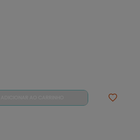
ADICIONAR AO CARRINHO