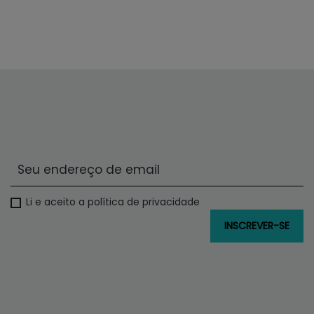
Li e aceito a política de privacidade