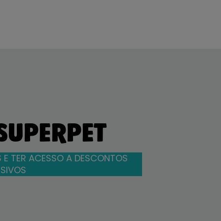
 SUPERPET
 E TER ACESSO A DESCONTOS
SIVOS