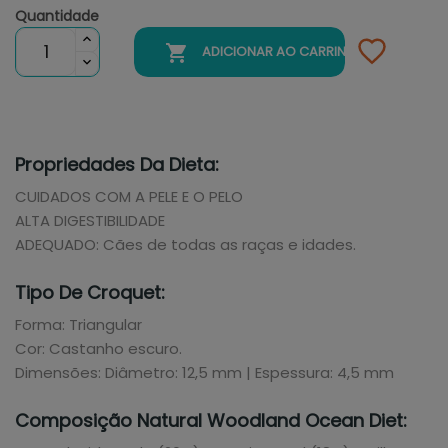
Quantidade

ADICIONAR AO CARRINHO
Propriedades Da Dieta:
CUIDADOS COM A PELE E O PELO
ALTA DIGESTIBILIDADE
ADEQUADO: Cães de todas as raças e idades.
Tipo De Croquet:
Forma: Triangular
Cor: Castanho escuro.
Dimensões: Diâmetro: 12,5 mm | Espessura: 4,5 mm
Composição Natural Woodland Ocean Diet: