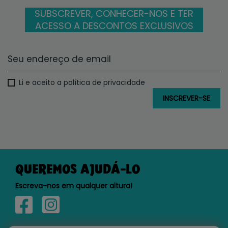
SUBSCREVER, CONHECER-NOS E TER
ACESSO A DESCONTOS EXCLUSIVOS
Li e aceito a política de privacidade
QUEREMOS AJUDÁ-LO
Escreva-nos em qualquer altura!