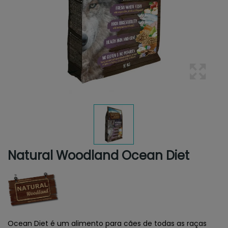
Natural Woodland Ocean Diet
Ocean Diet é um alimento para cães de todas as raças