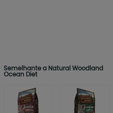
Semelhante a Natural Woodland
Ocean Diet