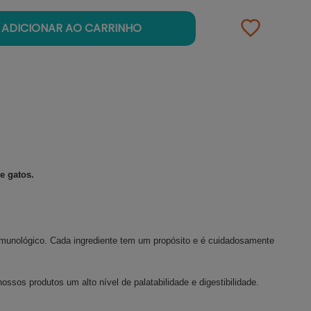
ADICIONAR AO CARRINHO
e gatos.
 imunológico. Cada ingrediente tem um propósito e é cuidadosamente
ssos produtos um alto nível de palatabilidade e digestibilidade.