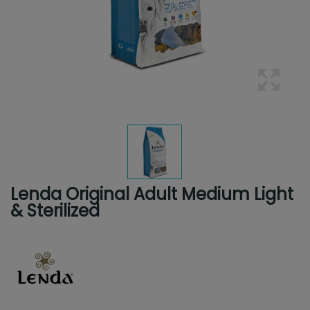
Lenda Original Adult Medium Light
& Sterilized