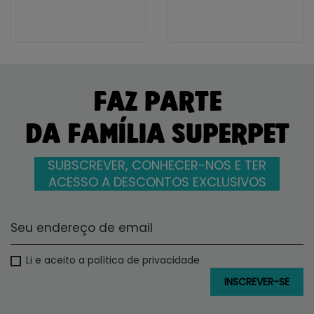
FAZ PARTE
DA FAMÍLIA SUPERPET
SUBSCREVER, CONHECER-NOS E TER
ACESSO A DESCONTOS EXCLUSIVOS
Li e aceito a política de privacidade