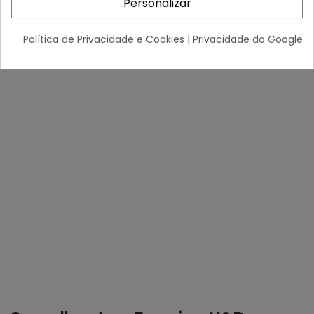
Personalizar
Política de Privacidade e Cookies
|
Privacidade do Google