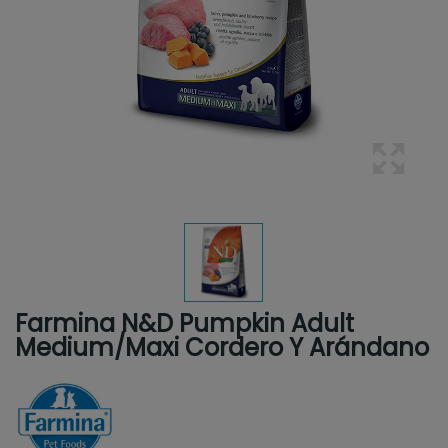
Farmina N&D Pumpkin Adult
Medium/Maxi Cordero Y Arándano