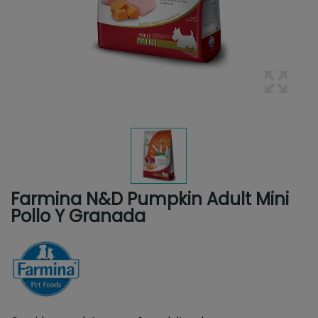
Farmina N&D Pumpkin Adult Mini
Pollo Y Granada