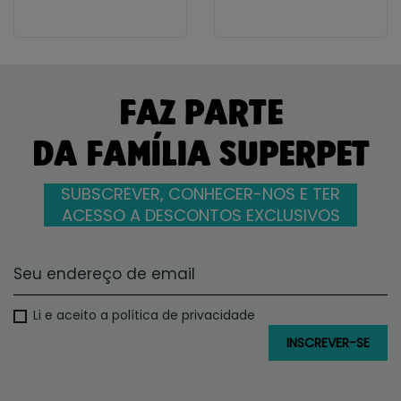
FAZ PARTE
DA FAMÍLIA SUPERPET
SUBSCREVER, CONHECER-NOS E TER
ACESSO A DESCONTOS EXCLUSIVOS
Li e aceito a política de privacidade