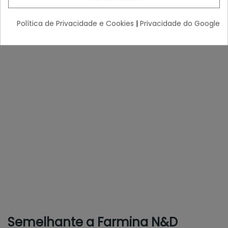
Política de Privacidade e Cookies
|
Privacidade do Google
Semelhante a Farmina N&D