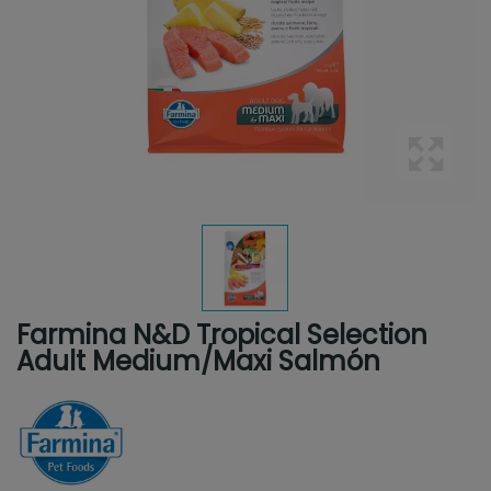
Farmina N&D Tropical Selection
Adult Medium/Maxi Salmón