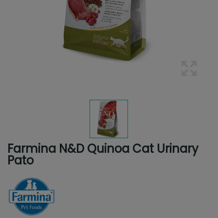
Farmina N&D Quinoa Cat Urinary
Pato