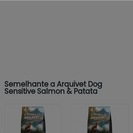
Semelhante a Arquivet Dog
Sensitive Salmon & Patata