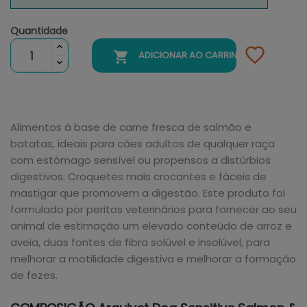
Quantidade

ADICIONAR AO CARRINHO
Alimentos à base de carne fresca de salmão e
batatas, ideais para cães adultos de qualquer raça
com estômago sensível ou propensos a distúrbios
digestivos. Croquetes mais crocantes e fáceis de
mastigar que promovem a digestão. Este produto foi
formulado por peritos veterinários para fornecer ao seu
animal de estimação um elevado conteúdo de arroz e
aveia, duas fontes de fibra solúvel e insolúvel, para
melhorar a motilidade digestiva e melhorar a formação
de fezes.