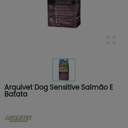
Arquivet Dog Sensitive Salmão E
Batata