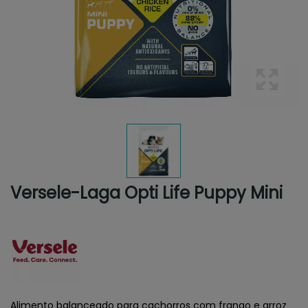
Versele-Laga Opti Life Puppy Mini
Alimento balanceado para cachorros com frango e arroz