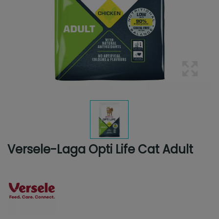
Versele-Laga Opti Life Cat Adult