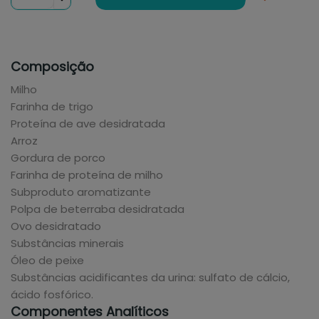
Composição
Milho
Farinha de trigo
Proteína de ave desidratada
Arroz
Gordura de porco
Farinha de proteína de milho
Subproduto aromatizante
Polpa de beterraba desidratada
Ovo desidratado
Substâncias minerais
Óleo de peixe
Substâncias acidificantes da urina: sulfato de cálcio,
ácido fosfórico.
Componentes Analíticos