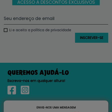
ACESSO A DESCONTOS EXCLUSIVOS
Li e aceito a política de privacidade
QUEREMOS AJUDÁ-LO
Escreva-nos em qualquer altura!
ENVIE-NOS UMA MENSAGEM