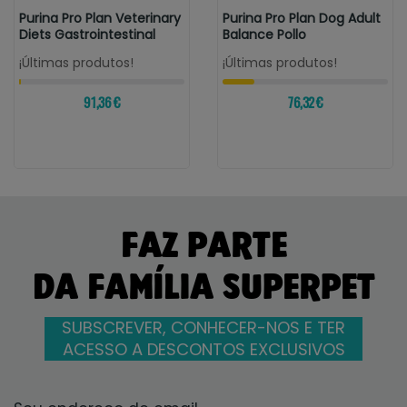
Purina Pro Plan Veterinary
Purina Pro Plan Dog Adult
Diets Gastrointestinal
Balance Pollo
¡Últimas produtos!
¡Últimas produtos!
91,36 €
76,32 €
FAZ PARTE
DA FAMÍLIA SUPERPET
SUBSCREVER, CONHECER-NOS E TER
ACESSO A DESCONTOS EXCLUSIVOS