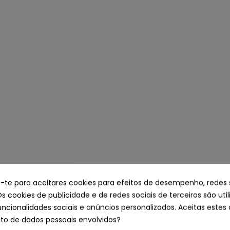
e-te para aceitares cookies para efeitos de desempenho, redes 
Os cookies de publicidade e de redes sociais de terceiros são uti
uncionalidades sociais e anúncios personalizados. Aceitas estes 
o de dados pessoais envolvidos?