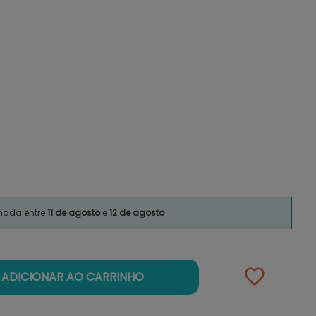
imada entre
11 de agosto
e
12 de agosto
ADICIONAR AO CARRINHO