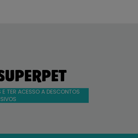
 SUPERPET
 E TER ACESSO A DESCONTOS
SIVOS