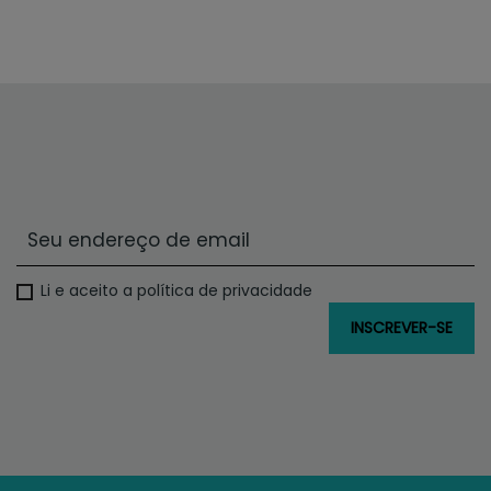
Li e aceito a política de privacidade