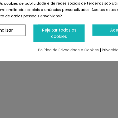
Os cookies de publicidade e de redes sociais de terceiros são uti
uncionalidades sociais e anúncios personalizados. Aceitas estes 
o de dados pessoais envolvidos?
nalizar
Rejeitar todos os
Ace
cookies
Política de Privacidade e Cookies
|
Privacid