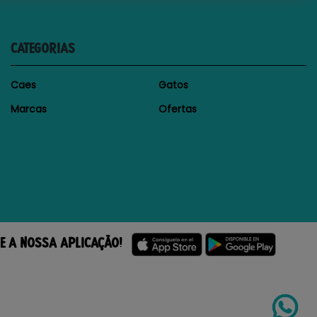
CATEGORIAS
Caes
Gatos
Marcas
Ofertas
E A NOSSA APLICAÇÃO!