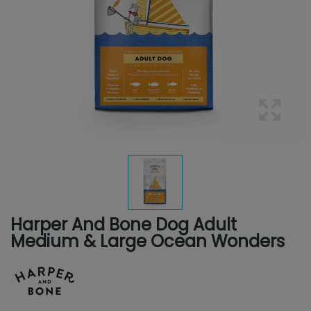
Harper And Bone Dog Adult
Medium & Large Ocean Wonders