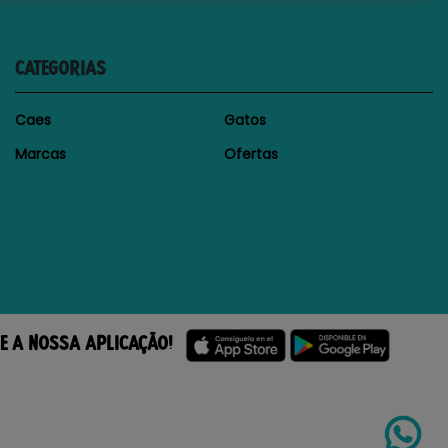
CATEGORIAS
Caes
Gatos
Marcas
Ofertas
E A NOSSA APLICAÇÃO!