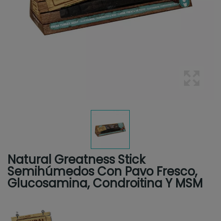
Natural Greatness Stick
Semihúmedos Con Pavo Fresco,
Glucosamina, Condroitina Y MSM