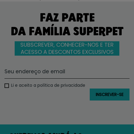
FAZ PARTE
DA FAMÍLIA SUPERPET
SUBSCREVER, CONHECER-NOS E TER
ACESSO A DESCONTOS EXCLUSIVOS
Li e aceito a política de privacidade