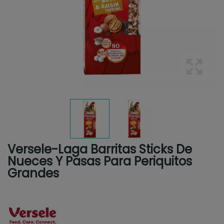
Versele-Laga Barritas Sticks De
Nueces Y Pasas Para Periquitos
Grandes