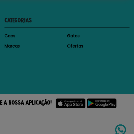
CATEGORIAS
Caes
Gatos
Marcas
Ofertas
E A NOSSA APLICAÇÃO!