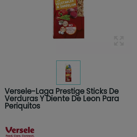
Versele-Laga Prestige Sticks De
Verduras Y Diente De Leon Para
Periquitos