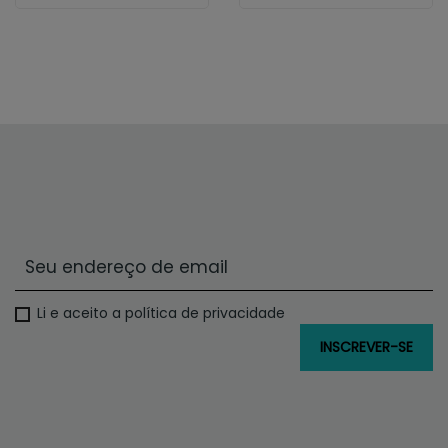
Li e aceito a política de privacidade