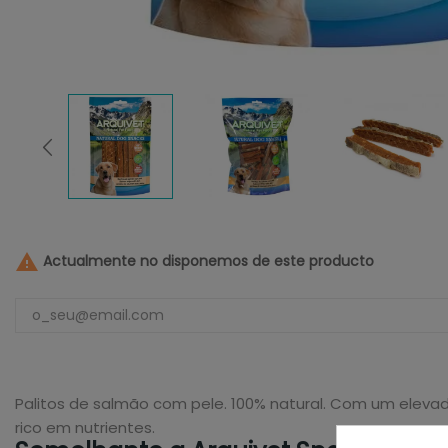

Actualmente no disponemos de este producto
Palitos de salmão com pele. 100% natural. Com um elevad
rico em nutrientes.