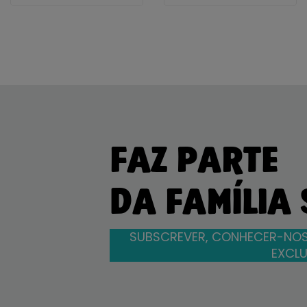
FAZ PARTE
DA FAMÍLIA
SUBSCREVER, CONHECER-NOS
EXCLU