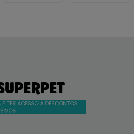
 SUPERPET
 E TER ACESSO A DESCONTOS
SIVOS