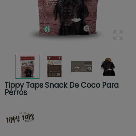
Tippy Taps Snack De Coco Para
Perros