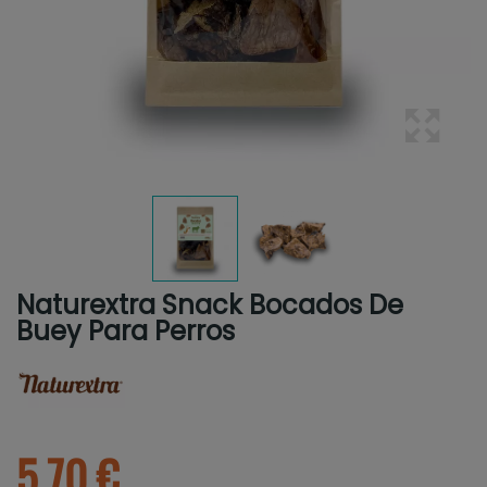
Naturextra Snack Bocados De
Buey Para Perros
5.70 €