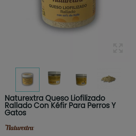
Naturextra Queso Liofilizado
Rallado Con Kéfir Para Perros Y
Gatos