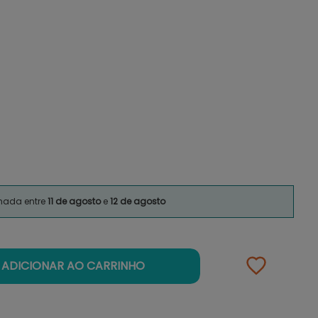
imada entre
11 de agosto
e
12 de agosto
ADICIONAR AO CARRINHO