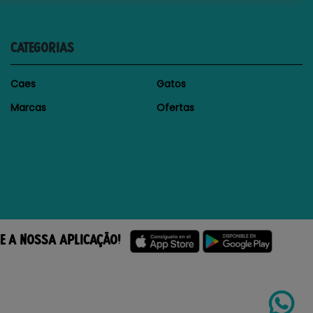
CATEGORIAS
Caes
Gatos
Marcas
Ofertas
E A NOSSA APLICAÇÃO!