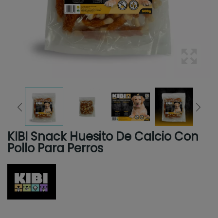
KIBI Snack Huesito De Calcio Con
Pollo Para Perros