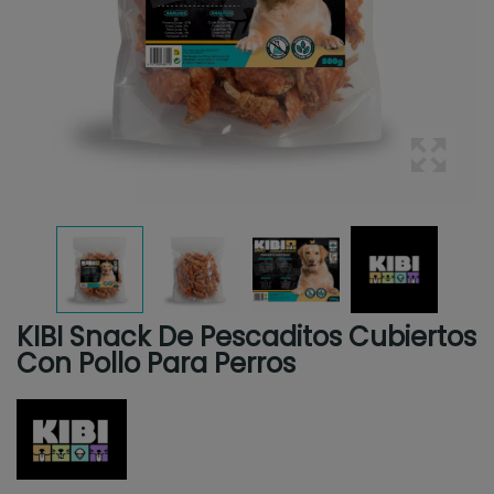
KIBI Snack De Pescaditos Cubiertos
Con Pollo Para Perros