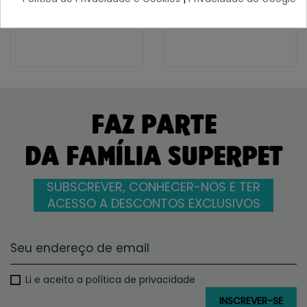
7,17 €
2,80 €
FAZ PARTE
DA FAMÍLIA SUPERPET
SUBSCREVER, CONHECER-NOS E TER
ACESSO A DESCONTOS EXCLUSIVOS
Li e aceito a política de privacidade