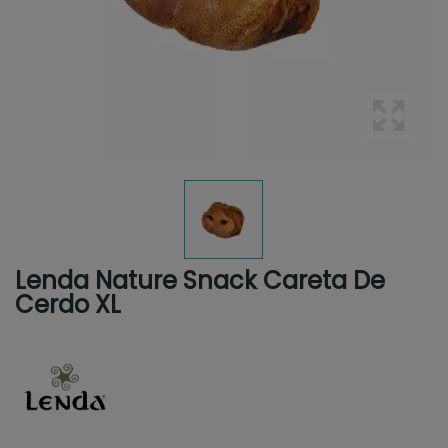
Lenda Nature Snack Careta De
Cerdo XL