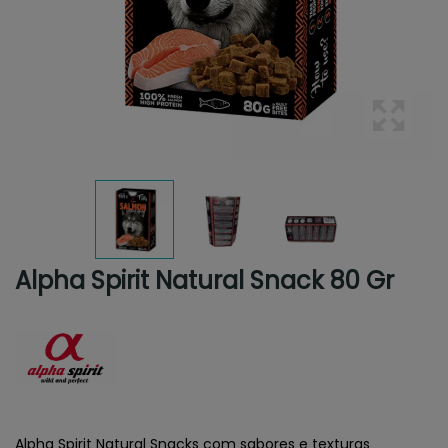
Alpha Spirit Natural Snack 80 Gr
Alpha Spirit Natural Snacks com sabores e texturas