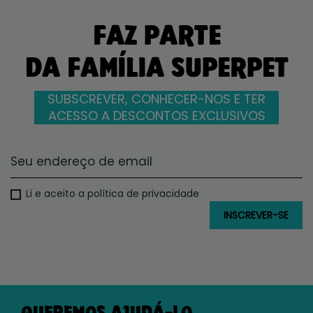
FAZ PARTE
DA FAMÍLIA SUPERPET
SUBSCREVER, CONHECER-NOS E TER
ACESSO A DESCONTOS EXCLUSIVOS
Li e aceito a política de privacidade
QUEREMOS AJUDÁ-LO