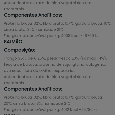
Antioxidante: extrato de óleo vegetal rico em
tocoferóis.
Componentes Analíticos:
Proteína bruta: 32%, fibra bruta: 0,7%, gordura bruta: 10%,
cinza bruta: 3,1%, humidade 21%.
Energia metabolizável por kg: 4008 Kcal - 16769 kJ
SALMÃO:
Composição:
Frango 35%, peru 25%, peixe fresco 20% (salmão 14%),
fécula de batata, proteína de soja, glicina, colagénio,
ovo seco, fibra de ervilha, especiarias.
Antioxidante: extrato de óleo vegetal rico em
tocoferóis.
Componentes Analíticos:
Proteína bruta: 32%, fibra bruta: 0,7%, gordura bruta:
20%, cinza bruta: 3%, humidade 21%.
Energia metabolizável por kg: 4012 Kcal - 16786 kJ