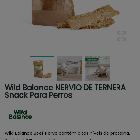
Wild Balance NERVIO DE TERNERA
Snack Para Perros
Wild Balance Beef Nerve contém altos níveis de proteína.