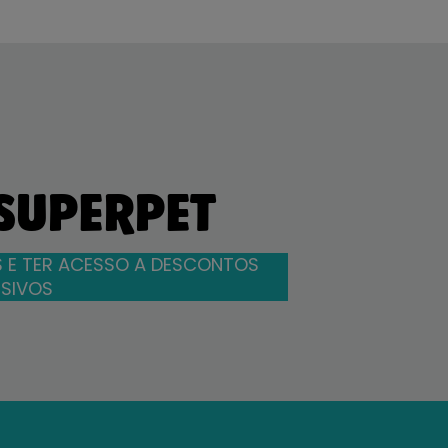
 SUPERPET
 E TER ACESSO A DESCONTOS
SIVOS