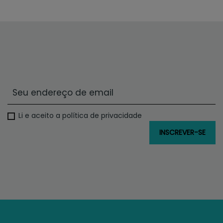
Li e aceito a política de privacidade