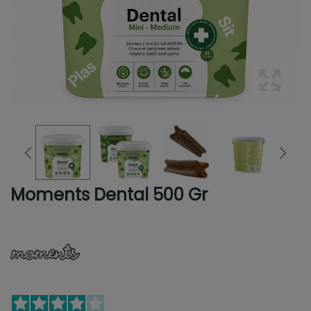
Moments Dental 500 Gr