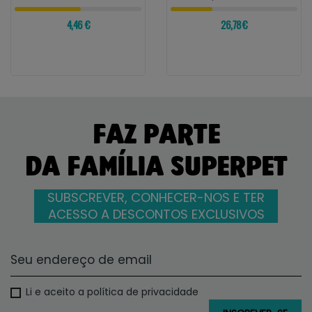
4,46 €
26,78 €
FAZ PARTE
DA FAMÍLIA SUPERPET
SUBSCREVER, CONHECER-NOS E TER
ACESSO A DESCONTOS EXCLUSIVOS
Li e aceito a política de privacidade