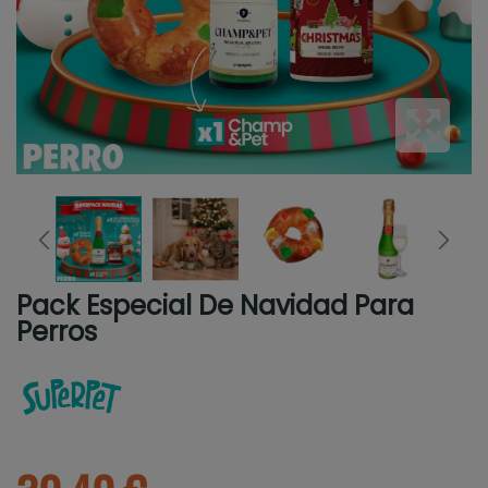
Pack Especial De Navidad Para
Perros