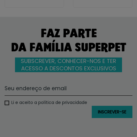
FAZ PARTE
DA FAMÍLIA SUPERPET
SUBSCREVER, CONHECER-NOS E TER
ACESSO A DESCONTOS EXCLUSIVOS
Li e aceito a política de privacidade