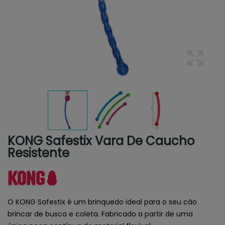
KONG Safestix Vara De Caucho
Resistente
O KONG Safestix é um brinquedo ideal para o seu cão
brincar de busca e coleta. Fabricado a partir de uma