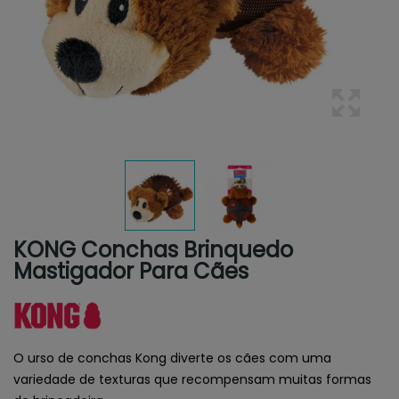
KONG Conchas Brinquedo
Mastigador Para Cães
O urso de conchas Kong diverte os cães com uma
variedade de texturas que recompensam muitas formas