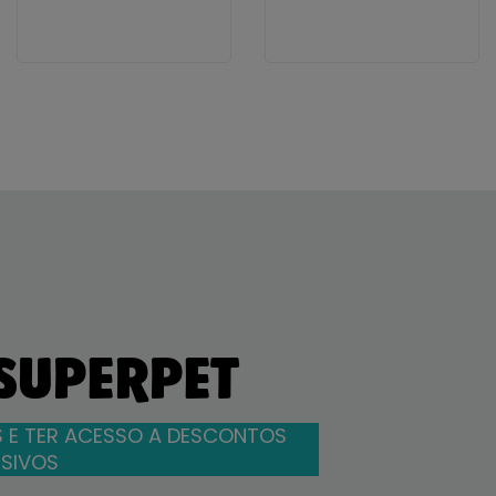
 SUPERPET
 E TER ACESSO A DESCONTOS
SIVOS