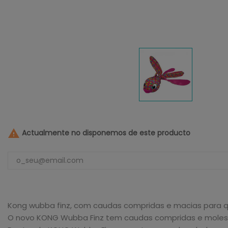

Actualmente no disponemos de este producto
Kong wubba finz, com caudas compridas e macias para que
O novo KONG Wubba Finz tem caudas compridas e moles par