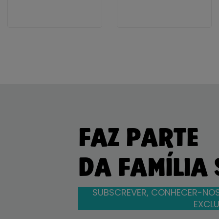
FAZ PARTE
DA FAMÍLIA
SUBSCREVER, CONHECER-NOS
EXCLU