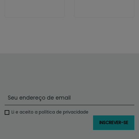
Li e aceito a política de privacidade