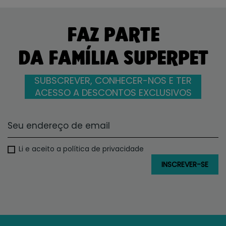
FAZ PARTE
DA FAMÍLIA SUPERPET
SUBSCREVER, CONHECER-NOS E TER
ACESSO A DESCONTOS EXCLUSIVOS
Li e aceito a política de privacidade