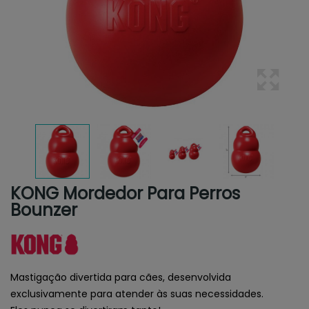
KONG Mordedor Para Perros
Bounzer
Mastigação divertida para cães, desenvolvida
exclusivamente para atender às suas necessidades.