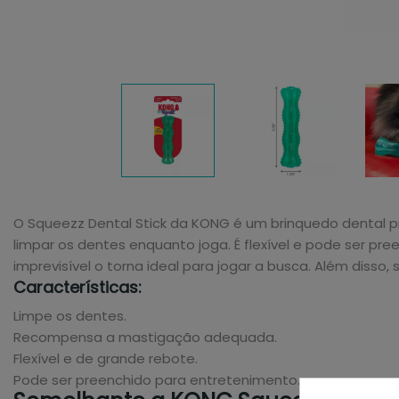
O Squeezz Dental Stick da KONG é um brinquedo dental pr
limpar os dentes enquanto joga. É flexível e pode ser p
imprevisível o torna ideal para jogar a busca. Além disso
Características:
Limpe os dentes.
Recompensa a mastigação adequada.
Flexível e de grande rebote.
Pode ser preenchido para entretenimento.