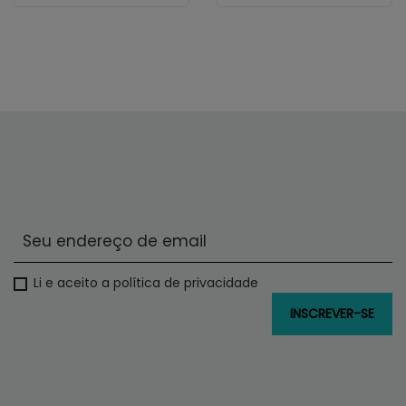
Li e aceito a política de privacidade