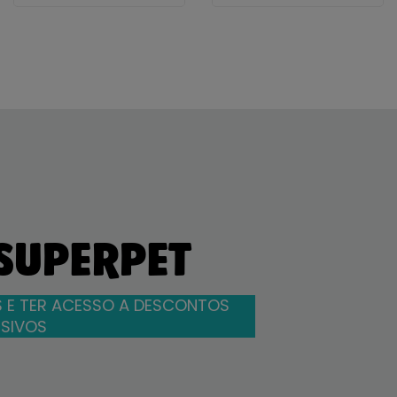
 SUPERPET
 E TER ACESSO A DESCONTOS
SIVOS