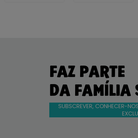
FAZ PARTE
DA FAMÍLIA
SUBSCREVER, CONHECER-NOS
EXCLU